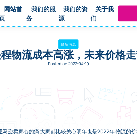
网站首
我们的服
我们的资
关于我
页
务
源
们
最新消息
头程物流成本高涨，未来价格走
Posted on 2022-04-19
马逊卖家心的痛 大家都比较关心明年也是2022年 物流的