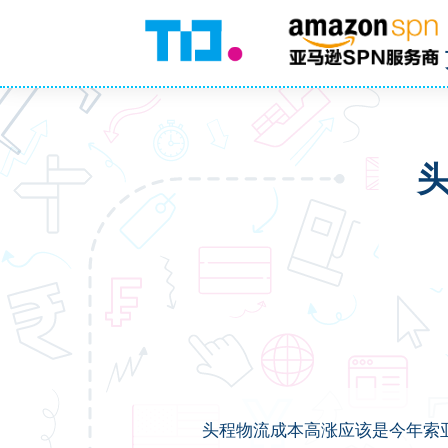
头程物流成本高涨应该是今年索亚