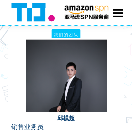
我们的团队
邱模超
销售业务员