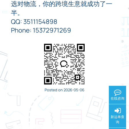
选对物流，你的跨境生意就成功了一
半。
QQ: 3511154898
Phone: 15372971269
Posted on 2026-05-06
在线咨询
新运单查
询