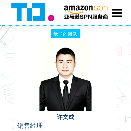
我们的团队
许文成
销售经理