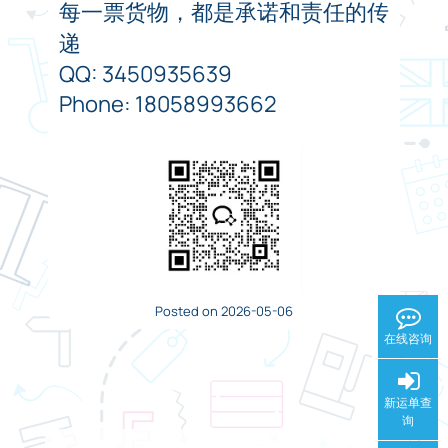
每一票货物，都是承诺和责任的传
递
QQ: 3450935639
Phone: 18058993662
Posted on 2026-05-06
在线咨询
新运单查
询