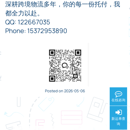
深耕跨境物流多年，你的每一份托付，我
都全力以赴。
QQ: 122667035
Phone: 15372953890
Posted on 2026-05-06
在线咨询
新运单查
询