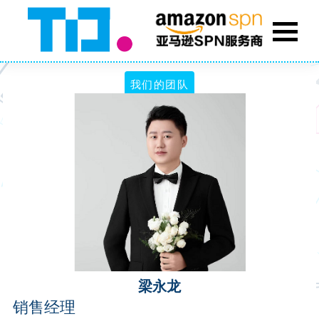
我们的团队
梁永龙
销售经理