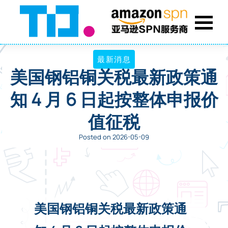
最新消息
美国钢铝铜关税最新政策通
知 4 月 6 日起按整体申报价
值征税
Posted on 2026-05-09
美国钢铝铜关税最新政策通