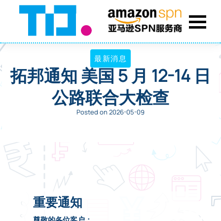
最新消息
拓邦通知 美国 5 月 12-14 日
公路联合大检查
Posted on 2026-05-09
重要通知
尊敬的各位客户：